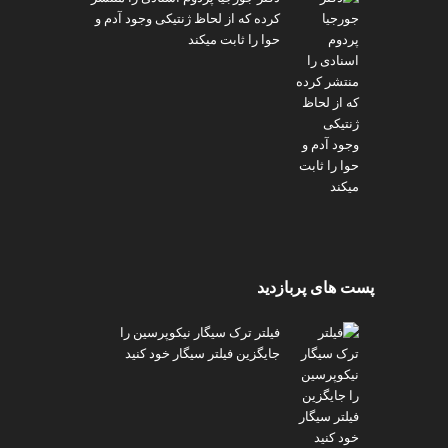
کرده که از لحاظ ژنتیکی وجود آدم و
حوا را ثابت میکند
پست های پربازدید
فیلتر ترک سیگار نیکوپرسین را
جایگزین فیلتر سیگار خود کنید