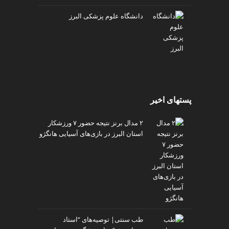
دانشگاه علوم پزشکی البرز
پستهای اخیر
۲ مدال برنز نتیجه حضور ۷ ورزشکار
استان البرز در بازی‌های آسیایی هانگژو
طب سنتی| توصیه‌‌های “استاد