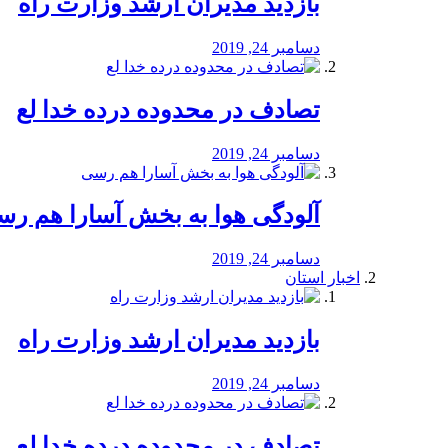
بازدید مدیران ارشد وزارت راه
دسامبر 24, 2019
تصادف در محدوده درده خدا لع
دسامبر 24, 2019
آلودگی هوا به بخش آسارا هم ر
دسامبر 24, 2019
اخبار استان
بازدید مدیران ارشد وزارت راه
دسامبر 24, 2019
تصادف در محدوده درده خدا لع