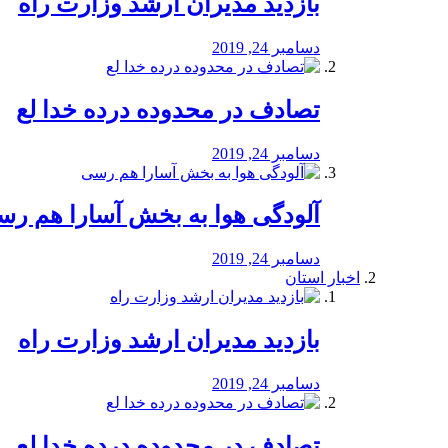
بازدید مدیران ارشد وزارت راه
دسامبر 24, 2019
تصادف در محدوده درده خدا لع
دسامبر 24, 2019
آلودگی هوا به بخش آسارا هم ر
دسامبر 24, 2019
اخبار استان
بازدید مدیران ارشد وزارت راه
دسامبر 24, 2019
تصادف در محدوده درده خدا لع