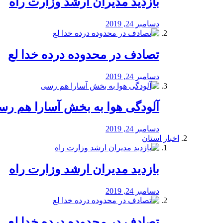
بازدید مدیران ارشد وزارت راه
دسامبر 24, 2019
تصادف در محدوده درده خدا لع
دسامبر 24, 2019
آلودگی هوا به بخش آسارا هم ر
دسامبر 24, 2019
اخبار استان
بازدید مدیران ارشد وزارت راه
دسامبر 24, 2019
تصادف در محدوده درده خدا لع