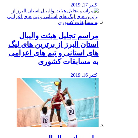
اکتبر 17, 2019
مراسم تجلیل هیئت والیبال
استان البرز از برترین های لیگ
های استانی و تیم های اعزامی
به مسابقات کشوری
اکتبر 16, 2019