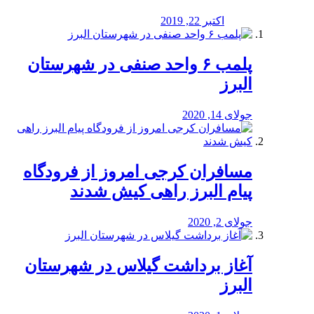
اکتبر 22, 2019
پلمب ۶ واحد صنفی در شهرستان
البرز
جولای 14, 2020
مسافران کرجی امروز از فرودگاه
پیام البرز راهی کیش شدند
جولای 2, 2020
آغاز برداشت گیلاس در شهرستان
البرز