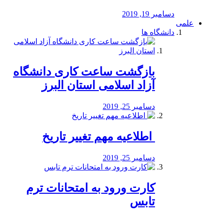
دسامبر 19, 2019
علمی
دانشگاه ها
بازگشت ساعت کاری دانشگاه
آزاد اسلامی استان البرز
دسامبر 25, 2019
️ اطلاعیه مهم تغییر تاریخ
دسامبر 25, 2019
کارت ورود به امتحانات ترم
تابس