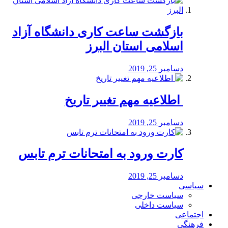
بازگشت ساعت کاری دانشگاه آزاد
اسلامی استان البرز
دسامبر 25, 2019
️ اطلاعیه مهم تغییر تاریخ
دسامبر 25, 2019
کارت ورود به امتحانات ترم تابس
دسامبر 25, 2019
سیاسی
سیاست خارجی
سیاست داخلی
اجتماعی
فرهنگی