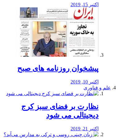
اکتبر 15, 2019
پیشخوان روزنامه های صبح
اکتبر 10, 2019
علم و فناوری
نظارت بر فضای سبز کرج
دیجیتالی می شود
اکتبر 21, 2019