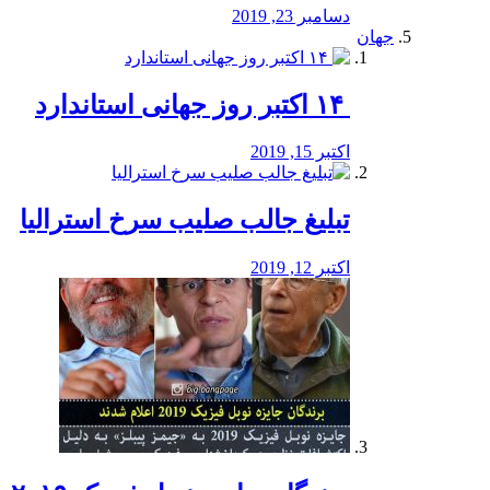
دسامبر 23, 2019
جهان
‏ ۱۴ اکتبر روز جهانی استاندارد
اکتبر 15, 2019
تبلیغ جالب صلیب سرخ استرالیا
اکتبر 12, 2019