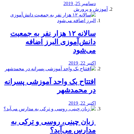
دسامبر 25, 2019
آموزش و پرورش
️سالانه ۱۲ هزار نفر به جمعیت
دانش‌آموزی البرز اضافه
می‌شود
اکتبر 22, 2019
افتتاح یک واحد آموزشی پسرانه
در محمدشهر
اکتبر 22, 2019
️ زبان چینی، روسی و ترکی به
مدارس می‌آید؟