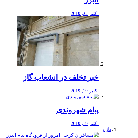
البرز
اکتبر 22, 2019
خبر تخلف در انشعاب گاز
اکتبر 19, 2019
پیام شهروندی
اکتبر 19, 2019
بازار