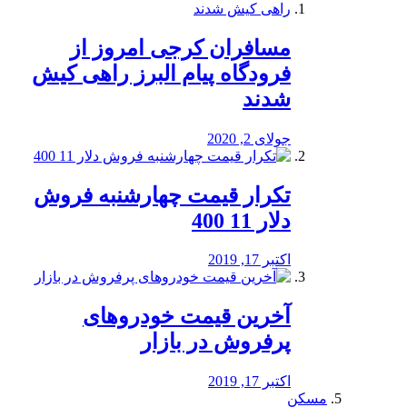
مسافران کرجی امروز از
فرودگاه پیام البرز راهی کیش
شدند
جولای 2, 2020
تکرار قیمت چهارشنبه فروش
دلار 11 400
اکتبر 17, 2019
آخرین قیمت خودرو‌های
پرفروش در بازار
اکتبر 17, 2019
مسکن