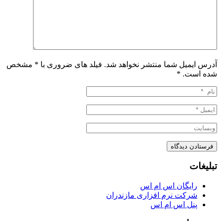
آدرس ایمیل شما منتشر نخواهد شد. فیلد های ضروری با * مشخص
شده است.
*
تبلیغات
رایگان اس ام اس
شرکت نرم افزاری مازندران
پنل اس ام اس