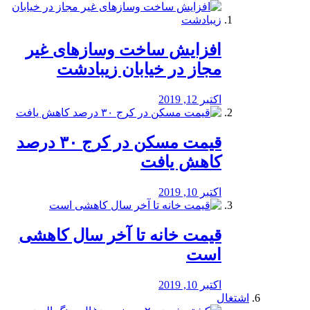
افزایش ساخت وسازهای غیر
مجاز در خیابان زیبادشت
اکتبر 12, 2019
️قیمت مسکن در کرج ۳۰ درصد
کاهش یافت
اکتبر 10, 2019
قیمت خانه تا آخر سال کاهشی
است
اکتبر 10, 2019
اشتغال