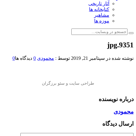
آثار تاریخی
کتابخانه ها
مشاهیر
موزه ها
9351.jpg
نوشته شده در
سپتامبر 21, 2019
توسط :
محمودی
0
دیدگاه ها
0
درباره نویسنده
محمودی
ارسال دیدگاه