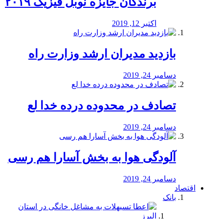
برندگان جایزه نوبل فیزیک ۲۰۱۹
اکتبر 12, 2019
بازدید مدیران ارشد وزارت راه
دسامبر 24, 2019
تصادف در محدوده درده خدا لع
دسامبر 24, 2019
آلودگی هوا به بخش آسارا هم رسی
دسامبر 24, 2019
اقتصاد
بانک