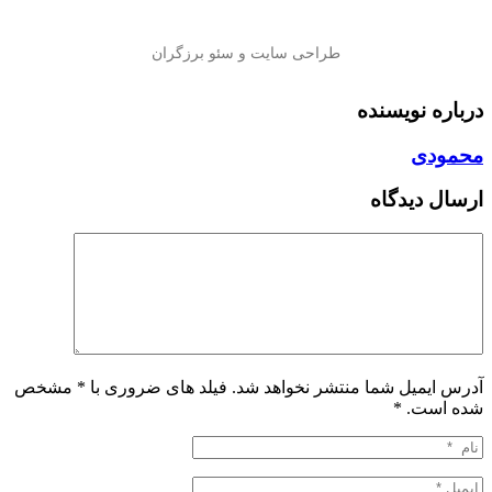
درباره نویسنده
محمودی
ارسال دیدگاه
آدرس ایمیل شما منتشر نخواهد شد. فیلد های ضروری با * مشخص
شده است.
*