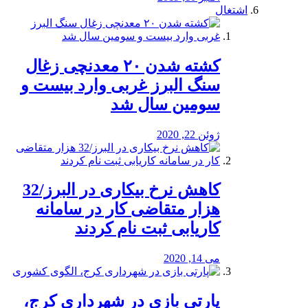
اشتغال
کشته شدن ۲۰ معدنچی زغال
سنگ البرز غربی وارد بیست و
سومین سال شد
ژوئن 22, 2020
کاهش نرخ بیکاری در البرز/32
هزار متقاضی کار در سامانه
کاریابی ثبت نام کردند
می 14, 2020
پارتی بازی در شهرداری کرج،