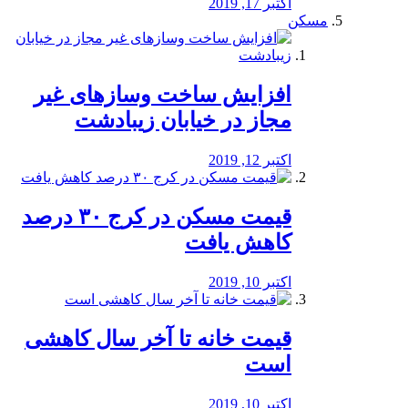
اکتبر 17, 2019
مسکن
افزایش ساخت وسازهای غیر
مجاز در خیابان زیبادشت
اکتبر 12, 2019
️قیمت مسکن در کرج ۳۰ درصد
کاهش یافت
اکتبر 10, 2019
قیمت خانه تا آخر سال کاهشی
است
اکتبر 10, 2019