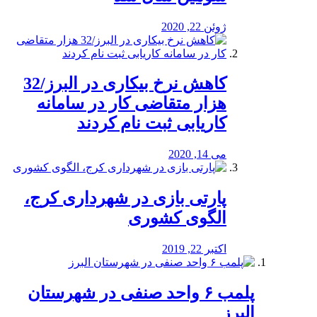
ژوئن 22, 2020
کاهش نرخ بیکاری در البرز/32
هزار متقاضی کار در سامانه
کاریابی ثبت نام کردند
می 14, 2020
پارتی بازی در شهرداری کرج،
الگوی کشوری
اکتبر 22, 2019
پلمب ۶ واحد صنفی در شهرستان
البرز