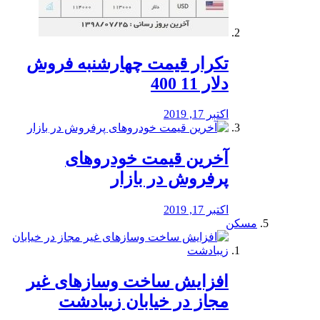
تکرار قیمت چهارشنبه فروش
دلار 11 400
اکتبر 17, 2019
آخرین قیمت خودرو‌های
پرفروش در بازار
اکتبر 17, 2019
مسکن
افزایش ساخت وسازهای غیر
مجاز در خیابان زیبادشت