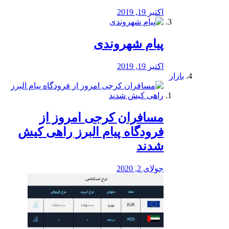
اکتبر 19, 2019
پیام شهروندی
اکتبر 19, 2019
بازار
مسافران کرجی امروز از
فرودگاه پیام البرز راهی کیش
شدند
جولای 2, 2020