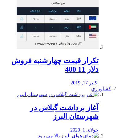
تکرار قیمت چهارشنبه فروش
دلار 11 400
اکتبر 17, 2019
کشاورزی
آغاز برداشت گیلاس در
شهرستان البرز
جولای 1, 2020