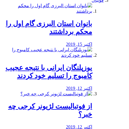
فوتبال
بانوان استان البرزی گام اول را
محكم برداشتند
اکتبر 15, 2019
یوزپلنگان ایرانی با نتیجه عجیب
کامبوج را تسلیم خود کردند
اکتبر 12, 2019
از فوتبالیست لژیونر کرجی چه
خبر؟
اکتبر 12, 2019