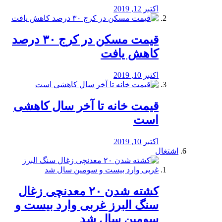
اکتبر 12, 2019
️قیمت مسکن در کرج ۳۰ درصد
کاهش یافت
اکتبر 10, 2019
قیمت خانه تا آخر سال کاهشی
است
اکتبر 10, 2019
اشتغال
کشته شدن ۲۰ معدنچی زغال
سنگ البرز غربی وارد بیست و
سومین سال شد