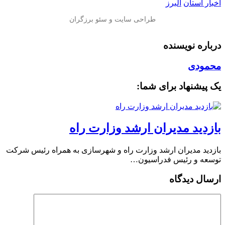
اخبار استان
البرز
درباره نویسنده
محمودی
یک پیشنهاد برای شما:
بازدید مدیران ارشد وزارت راه
بازدید مدیران ارشد وزارت راه و شهرسازی به همراه رئیس شرکت
توسعه و رئیس فدراسیون…
ارسال دیدگاه