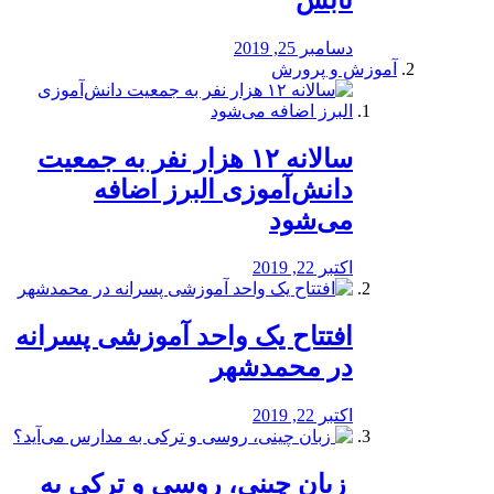
دسامبر 25, 2019
آموزش و پرورش
️سالانه ۱۲ هزار نفر به جمعیت
دانش‌آموزی البرز اضافه
می‌شود
اکتبر 22, 2019
افتتاح یک واحد آموزشی پسرانه
در محمدشهر
اکتبر 22, 2019
️ زبان چینی، روسی و ترکی به