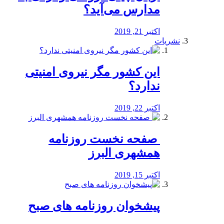
مدارس می‌آید؟
اکتبر 21, 2019
نشریات
این کشور مگر نیروی امنیتی
ندارد؟
اکتبر 22, 2019
️ صفحه نخست روزنامه‌
همشهری البرز
اکتبر 15, 2019
پیشخوان روزنامه های صبح