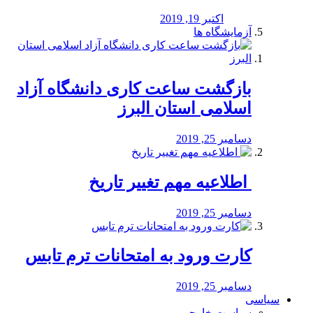
اکتبر 19, 2019
آزمایشگاه ها
بازگشت ساعت کاری دانشگاه آزاد
اسلامی استان البرز
دسامبر 25, 2019
️ اطلاعیه مهم تغییر تاریخ
دسامبر 25, 2019
کارت ورود به امتحانات ترم تابس
دسامبر 25, 2019
سیاسی
سیاست خارجی