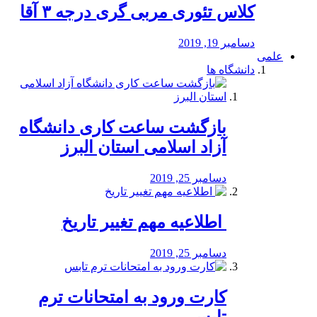
کلاس تئوری مربی گری درجه ۳ آقا
دسامبر 19, 2019
علمی
دانشگاه ها
بازگشت ساعت کاری دانشگاه
آزاد اسلامی استان البرز
دسامبر 25, 2019
️ اطلاعیه مهم تغییر تاریخ
دسامبر 25, 2019
کارت ورود به امتحانات ترم
تابس