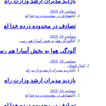
بازدید مدیران ارشد وزارت راه
دسامبر 24, 2019
تصادف در محدوده درده خدا لع
دسامبر 24, 2019
آلودگی هوا به بخش آسارا هم ر
دسامبر 24, 2019
اخبار استان
بازدید مدیران ارشد وزارت راه
دسامبر 24, 2019
تصادف در محدوده درده خدا لع