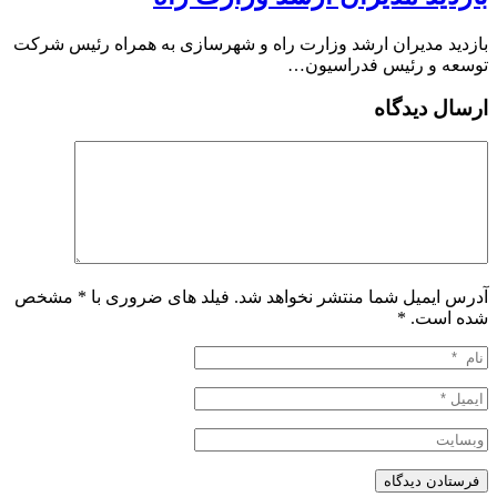
بازدید مدیران ارشد وزارت راه و شهرسازی به همراه رئیس شرکت
توسعه و رئیس فدراسیون…
ارسال دیدگاه
آدرس ایمیل شما منتشر نخواهد شد. فیلد های ضروری با * مشخص
شده است.
*