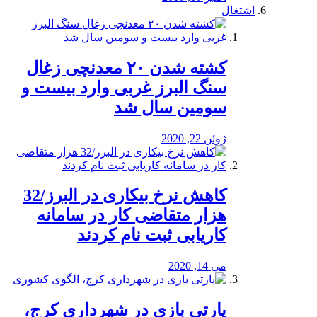
اشتغال
کشته شدن ۲۰ معدنچی زغال
سنگ البرز غربی وارد بیست و
سومین سال شد
ژوئن 22, 2020
کاهش نرخ بیکاری در البرز/32
هزار متقاضی کار در سامانه
کاریابی ثبت نام کردند
می 14, 2020
پارتی بازی در شهرداری کرج،