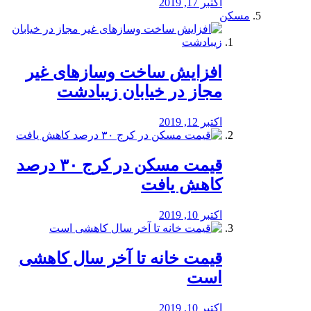
اکتبر 17, 2019
مسکن
افزایش ساخت وسازهای غیر
مجاز در خیابان زیبادشت
اکتبر 12, 2019
️قیمت مسکن در کرج ۳۰ درصد
کاهش یافت
اکتبر 10, 2019
قیمت خانه تا آخر سال کاهشی
است
اکتبر 10, 2019