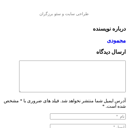
درباره نویسنده
محمودی
ارسال دیدگاه
آدرس ایمیل شما منتشر نخواهد شد. فیلد های ضروری با * مشخص
شده است.
*