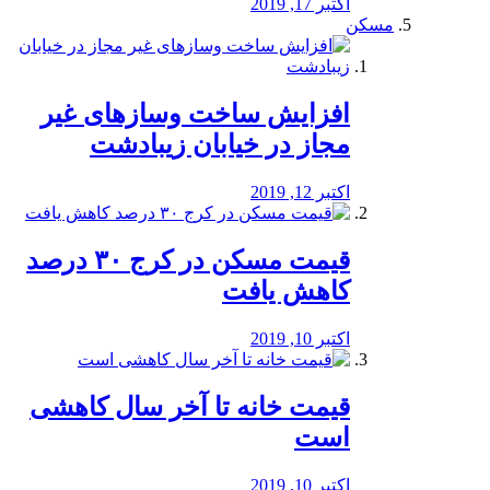
اکتبر 17, 2019
مسکن
افزایش ساخت وسازهای غیر
مجاز در خیابان زیبادشت
اکتبر 12, 2019
️قیمت مسکن در کرج ۳۰ درصد
کاهش یافت
اکتبر 10, 2019
قیمت خانه تا آخر سال کاهشی
است
اکتبر 10, 2019