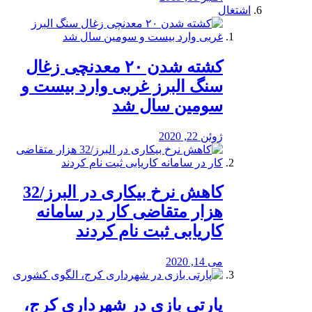
اشتغال
کشته شدن ۲۰ معدنچی زغال
سنگ البرز غربی وارد بیست و
سومین سال شد
ژوئن 22, 2020
کاهش نرخ بیکاری در البرز/32
هزار متقاضی کار در سامانه
کاریابی ثبت نام کردند
می 14, 2020
پارتی بازی در شهرداری کرج،