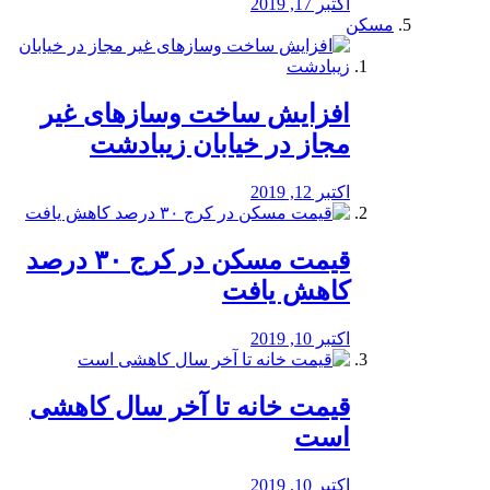
اکتبر 17, 2019
مسکن
افزایش ساخت وسازهای غیر
مجاز در خیابان زیبادشت
اکتبر 12, 2019
️قیمت مسکن در کرج ۳۰ درصد
کاهش یافت
اکتبر 10, 2019
قیمت خانه تا آخر سال کاهشی
است
اکتبر 10, 2019