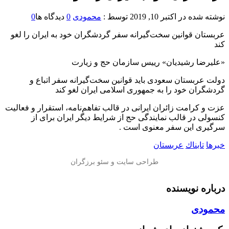
نوشته شده در
اکتبر 10, 2019
توسط :
محمودی
0
دیدگاه ها
0
عربستان قوانین سخت‌گیرانه سفر گردشگران خود به ایران را لغو
کند
«علیرضا رشیدیان» رییس سازمان حج و زیارت
دولت عربستان سعودی باید قوانین سخت‌گیرانه سفر اتباع و
گردشگران خود را به جمهوری اسلامی ایران لغو کند
عزت و کرامت زائران ایرانی در قالب تفاهم‌نامه، استقرار و فعالیت
کنسولی در قالب نمایندگی حج از شرایط دیگر ایران برای از
سرگیری این سفر معنوی است .
خبرها
تابناك
عربستان
درباره نویسنده
محمودی