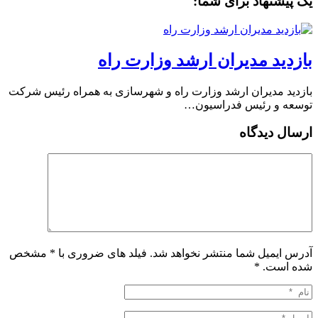
یک پیشنهاد برای شما:
بازدید مدیران ارشد وزارت راه
بازدید مدیران ارشد وزارت راه و شهرسازی به همراه رئیس شرکت
توسعه و رئیس فدراسیون…
ارسال دیدگاه
آدرس ایمیل شما منتشر نخواهد شد. فیلد های ضروری با * مشخص
شده است.
*