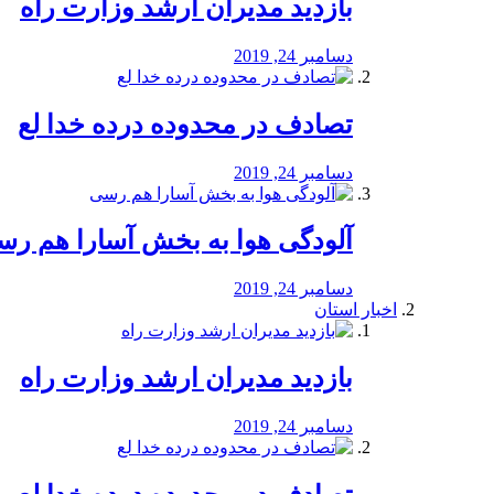
بازدید مدیران ارشد وزارت راه
دسامبر 24, 2019
تصادف در محدوده درده خدا لع
دسامبر 24, 2019
آلودگی هوا به بخش آسارا هم ر
دسامبر 24, 2019
اخبار استان
بازدید مدیران ارشد وزارت راه
دسامبر 24, 2019