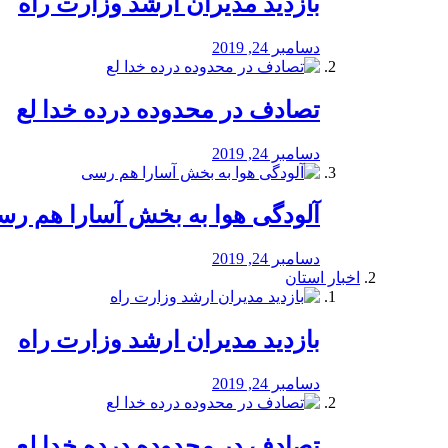
بازدید مدیران ارشد وزارت راه
دسامبر 24, 2019
تصادف در محدوده درده خدا لع
دسامبر 24, 2019
آلودگی هوا به بخش آسارا هم ر
دسامبر 24, 2019
اخبار استان
بازدید مدیران ارشد وزارت راه
دسامبر 24, 2019
تصادف در محدوده درده خدا لع