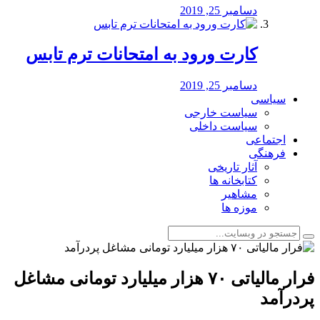
دسامبر 25, 2019
کارت ورود به امتحانات ترم تابس
دسامبر 25, 2019
سیاسی
سیاست خارجی
سیاست داخلی
اجتماعی
فرهنگی
آثار تاریخی
کتابخانه ها
مشاهیر
موزه ها
فرار مالیاتی ۷۰ هزار میلیارد تومانی مشاغل
پردرآمد