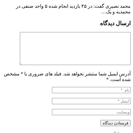
محمد نصیری گفت: در ۴۵ بازدید انجام شده ۵ واحد صنفی در
محمدیه و یک…
ارسال دیدگاه
آدرس ایمیل شما منتشر نخواهد شد. فیلد های ضروری با * مشخص
شده است.
*