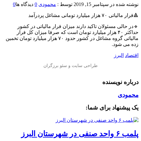
نوشته شده در
سپتامبر 15, 2019
توسط :
محمودی
0
دیدگاه ها
0
🔺فرار مالیاتی ۷۰ هزار میلیارد تومانی مشاغل پردرآمد
🔹در حالی مسئولان تاکید دارند میزان فرار مالیاتی در کشور
حداکثر ۴۰ هزار میلیارد تومان است که صرفا میزان کل فرار
مالیاتی گروه مشاغل در کشور حدود ۷۰ هزار میلیارد تومان تخمین
زده می شود.
اقتصاد
البرز
درباره نویسنده
محمودی
یک پیشنهاد برای شما:
پلمب ۶ واحد صنفی در شهرستان البرز