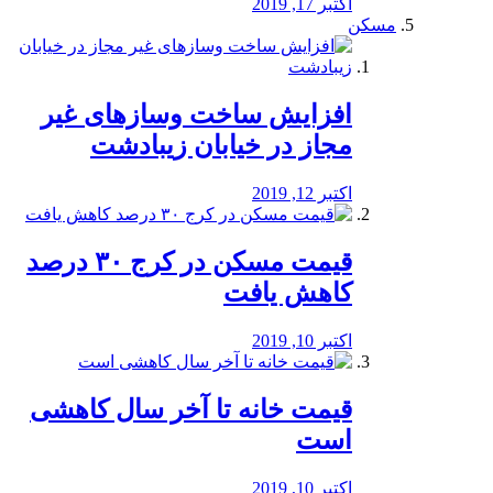
اکتبر 17, 2019
مسکن
افزایش ساخت وسازهای غیر
مجاز در خیابان زیبادشت
اکتبر 12, 2019
️قیمت مسکن در کرج ۳۰ درصد
کاهش یافت
اکتبر 10, 2019
قیمت خانه تا آخر سال کاهشی
است
اکتبر 10, 2019