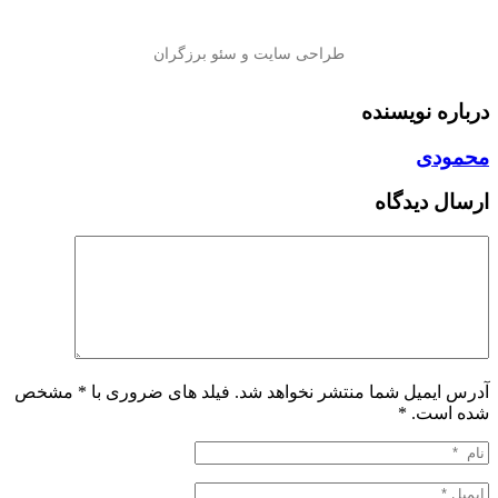
درباره نویسنده
محمودی
ارسال دیدگاه
آدرس ایمیل شما منتشر نخواهد شد. فیلد های ضروری با * مشخص
شده است.
*