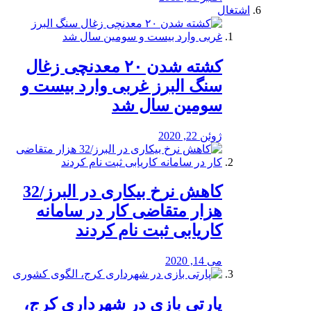
اشتغال
کشته شدن ۲۰ معدنچی زغال
سنگ البرز غربی وارد بیست و
سومین سال شد
ژوئن 22, 2020
کاهش نرخ بیکاری در البرز/32
هزار متقاضی کار در سامانه
کاریابی ثبت نام کردند
می 14, 2020
پارتی بازی در شهرداری کرج،