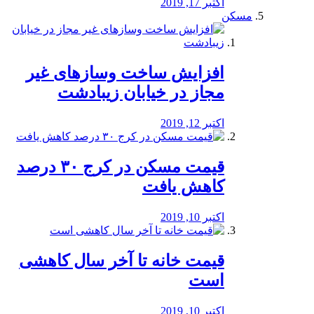
اکتبر 17, 2019
مسکن
افزایش ساخت وسازهای غیر
مجاز در خیابان زیبادشت
اکتبر 12, 2019
️قیمت مسکن در کرج ۳۰ درصد
کاهش یافت
اکتبر 10, 2019
قیمت خانه تا آخر سال کاهشی
است
اکتبر 10, 2019