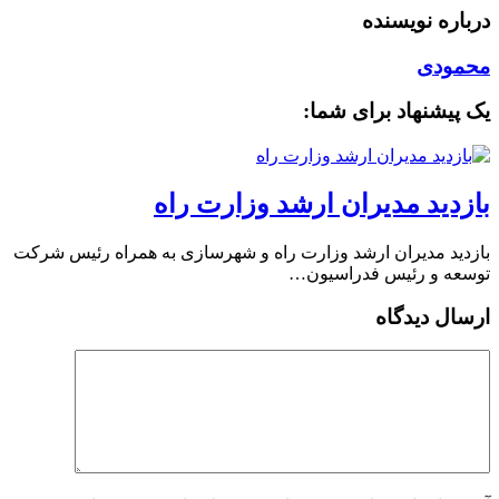
درباره نویسنده
محمودی
یک پیشنهاد برای شما:
بازدید مدیران ارشد وزارت راه
بازدید مدیران ارشد وزارت راه و شهرسازی به همراه رئیس شرکت
توسعه و رئیس فدراسیون…
ارسال دیدگاه