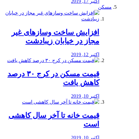
اکتبر 17, 2019
مسکن
افزایش ساخت وسازهای غیر
مجاز در خیابان زیبادشت
اکتبر 12, 2019
️قیمت مسکن در کرج ۳۰ درصد
کاهش یافت
اکتبر 10, 2019
قیمت خانه تا آخر سال کاهشی
است
اکتبر 10, 2019