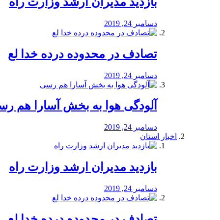
بازدید مدیران ارشد وزارت راه
دسامبر 24, 2019
تصادف در محدوده درده خدا لع
دسامبر 24, 2019
آلودگی هوا به بخش آسارا هم ر
دسامبر 24, 2019
اخبار استان
بازدید مدیران ارشد وزارت راه
دسامبر 24, 2019
تصادف در محدوده درده خدا لع