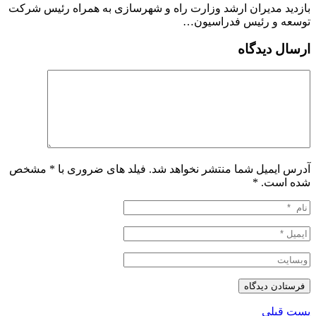
بازدید مدیران ارشد وزارت راه و شهرسازی به همراه رئیس شرکت
توسعه و رئیس فدراسیون…
ارسال دیدگاه
آدرس ایمیل شما منتشر نخواهد شد. فیلد های ضروری با * مشخص
شده است.
*
پست قبلی