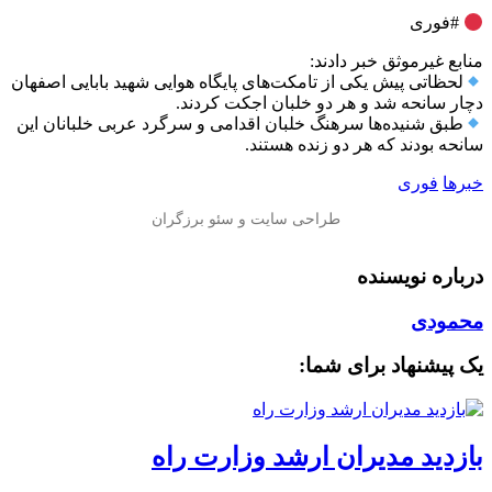
#فوری
منابع غیرموثق خبر دادند:
لحظاتی پیش یکی از تامکت‌های پایگاه هوایی شهید بابایی اصفهان
دچار سانحه شد و هر دو خلبان اجکت کردند.
طبق شنیده‌ها سرهنگ خلبان اقدامی و سرگرد عربی خلبانان این
سانحه بودند که هر دو زنده هستند.
خبرها
فوری
درباره نویسنده
محمودی
یک پیشنهاد برای شما:
بازدید مدیران ارشد وزارت راه