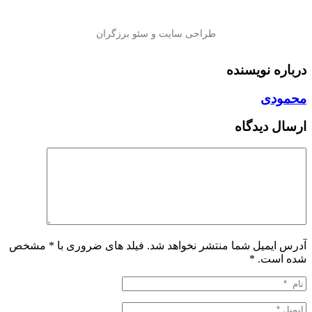
درباره نویسنده
محمودی
ارسال دیدگاه
آدرس ایمیل شما منتشر نخواهد شد. فیلد های ضروری با * مشخص
شده است.
*