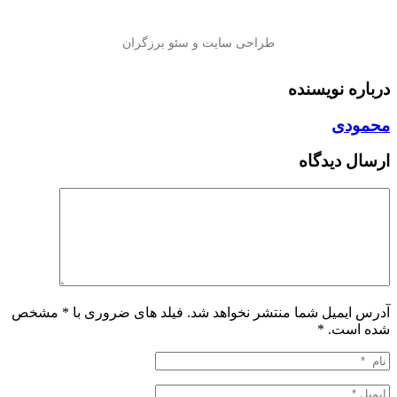
درباره نویسنده
محمودی
ارسال دیدگاه
آدرس ایمیل شما منتشر نخواهد شد. فیلد های ضروری با * مشخص
شده است.
*