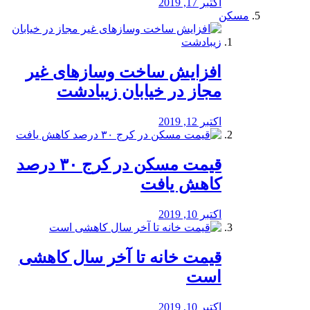
اکتبر 17, 2019
مسکن
افزایش ساخت وسازهای غیر
مجاز در خیابان زیبادشت
اکتبر 12, 2019
️قیمت مسکن در کرج ۳۰ درصد
کاهش یافت
اکتبر 10, 2019
قیمت خانه تا آخر سال کاهشی
است
اکتبر 10, 2019