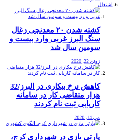
اشتغال
کشته شدن ۲۰ معدنچی زغال
سنگ البرز غربی وارد بیست و
سومین سال شد
ژوئن 22, 2020
کاهش نرخ بیکاری در البرز/32
هزار متقاضی کار در سامانه
کاریابی ثبت نام کردند
می 14, 2020
پارتی بازی در شهرداری کرج،