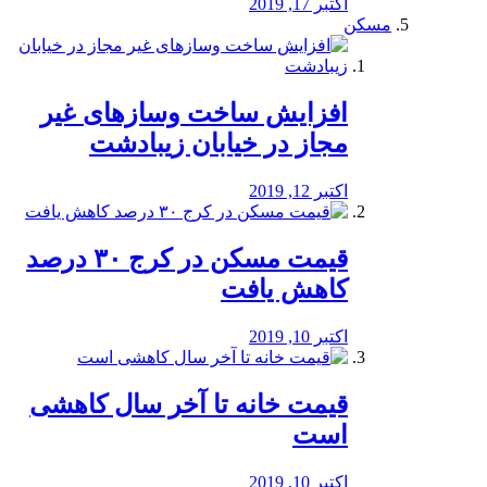
اکتبر 17, 2019
مسکن
افزایش ساخت وسازهای غیر
مجاز در خیابان زیبادشت
اکتبر 12, 2019
️قیمت مسکن در کرج ۳۰ درصد
کاهش یافت
اکتبر 10, 2019
قیمت خانه تا آخر سال کاهشی
است
اکتبر 10, 2019