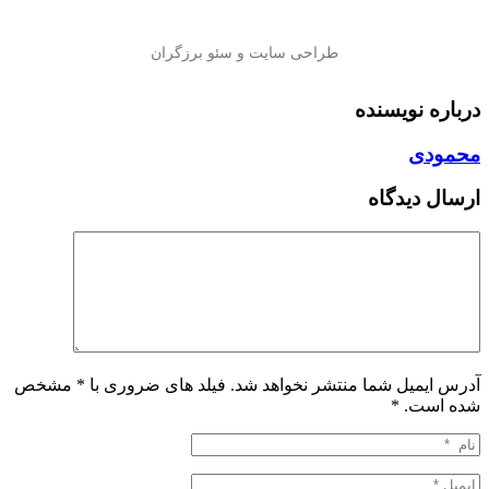
درباره نویسنده
محمودی
ارسال دیدگاه
آدرس ایمیل شما منتشر نخواهد شد. فیلد های ضروری با * مشخص
شده است.
*