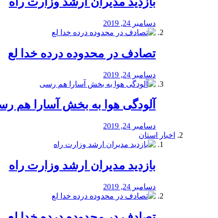
بازدید مدیران ارشد وزارت راه
دسامبر 24, 2019
تصادف در محدوده درده خدا لع
دسامبر 24, 2019
آلودگی هوا به بخش آسارا هم ر
دسامبر 24, 2019
اخبار استان
بازدید مدیران ارشد وزارت راه
دسامبر 24, 2019
تصادف در محدوده درده خدا لع