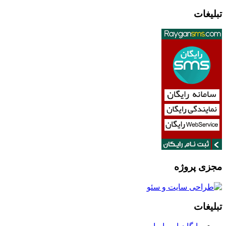
تبلیغات
مجزی پروژه
تبلیغات