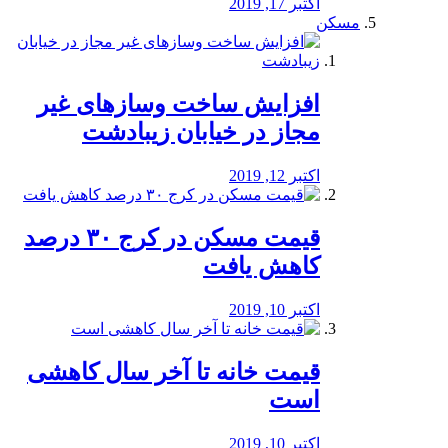
اکتبر 17, 2019
مسکن
افزایش ساخت وسازهای غیر
مجاز در خیابان زیبادشت
اکتبر 12, 2019
️قیمت مسکن در کرج ۳۰ درصد
کاهش یافت
اکتبر 10, 2019
قیمت خانه تا آخر سال کاهشی
است
اکتبر 10, 2019