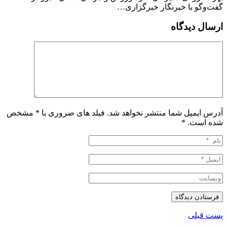
گفت‌وگو با خبرنگار خبرگزاری…
ارسال دیدگاه
آدرس ایمیل شما منتشر نخواهد شد. فیلد های ضروری با * مشخص
شده است.
*
پست قبلی