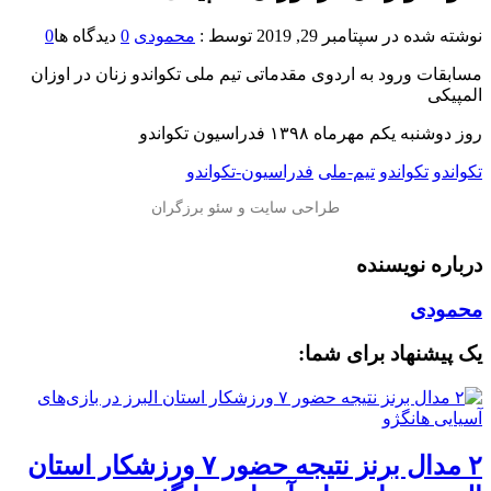
نوشته شده در
سپتامبر 29, 2019
توسط :
محمودی
0
دیدگاه ها
0
مسابقات ورود به اردوی مقدماتی تیم ملی تکواندو زنان در اوزان
المپیکی
روز دوشنبه یکم مهرماه ۱۳۹۸ فدراسیون تکواندو
تکواندو
تکواندو
تیم-ملی
فدراسیون-تکواندو
درباره نویسنده
محمودی
یک پیشنهاد برای شما:
۲ مدال برنز نتیجه حضور ۷ ورزشکار استان