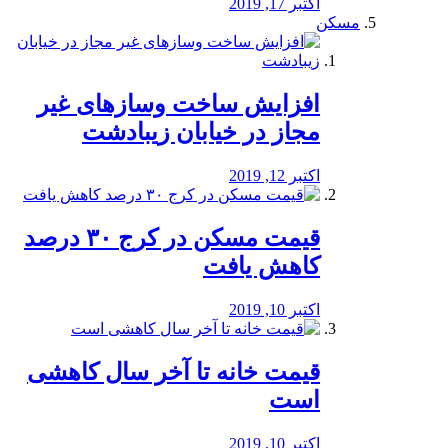
اکتبر 17, 2019
مسکن
افزایش ساخت وسازهای غیر
مجاز در خیابان زیبادشت
اکتبر 12, 2019
️قیمت مسکن در کرج ۳۰ درصد
کاهش یافت
اکتبر 10, 2019
قیمت خانه تا آخر سال کاهشی
است
اکتبر 10, 2019