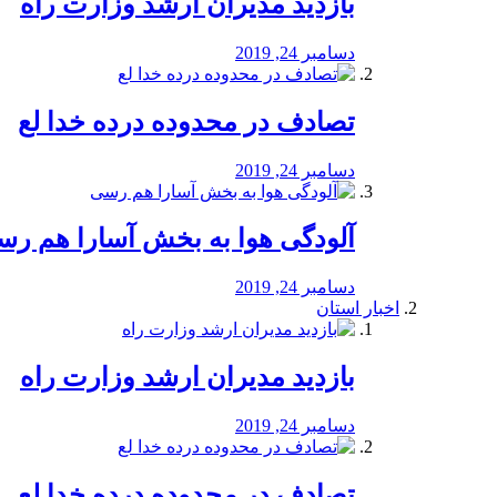
بازدید مدیران ارشد وزارت راه
دسامبر 24, 2019
تصادف در محدوده درده خدا لع
دسامبر 24, 2019
آلودگی هوا به بخش آسارا هم ر
دسامبر 24, 2019
اخبار استان
بازدید مدیران ارشد وزارت راه
دسامبر 24, 2019
تصادف در محدوده درده خدا لع