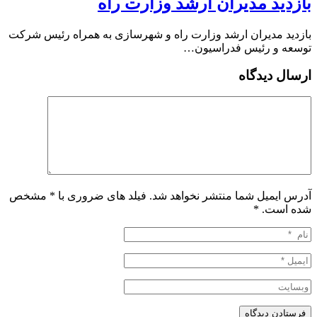
بازدید مدیران ارشد وزارت راه
بازدید مدیران ارشد وزارت راه و شهرسازی به همراه رئیس شرکت
توسعه و رئیس فدراسیون…
ارسال دیدگاه
آدرس ایمیل شما منتشر نخواهد شد. فیلد های ضروری با * مشخص
شده است.
*