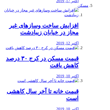
اکتبر 17, 2019
مسکن
افزایش ساخت وسازهای غیر
مجاز در خیابان زیبادشت
اکتبر 12, 2019
️قیمت مسکن در کرج ۳۰ درصد
کاهش یافت
اکتبر 10, 2019
قیمت خانه تا آخر سال کاهشی
است
اکتبر 10, 2019