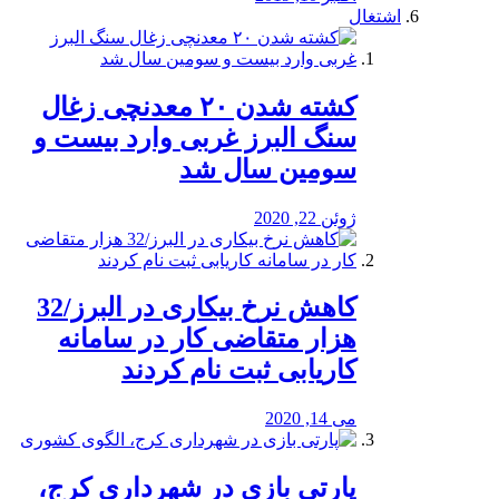
اشتغال
کشته شدن ۲۰ معدنچی زغال
سنگ البرز غربی وارد بیست و
سومین سال شد
ژوئن 22, 2020
کاهش نرخ بیکاری در البرز/32
هزار متقاضی کار در سامانه
کاریابی ثبت نام کردند
می 14, 2020
پارتی بازی در شهرداری کرج،