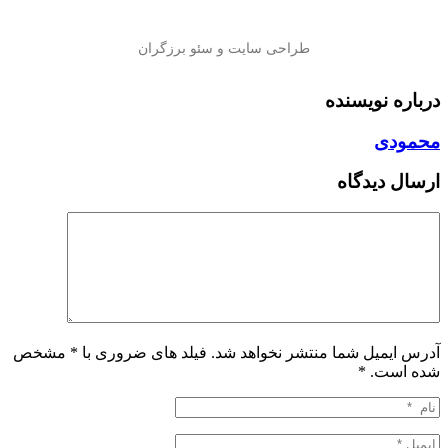
درباره نویسنده
محمودی
ارسال دیدگاه
آدرس ایمیل شما منتشر نخواهد شد. فیلد های ضروری با * مشخص
شده است.
*