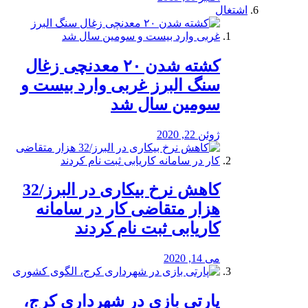
اشتغال
کشته شدن ۲۰ معدنچی زغال
سنگ البرز غربی وارد بیست و
سومین سال شد
ژوئن 22, 2020
کاهش نرخ بیکاری در البرز/32
هزار متقاضی کار در سامانه
کاریابی ثبت نام کردند
می 14, 2020
پارتی بازی در شهرداری کرج،