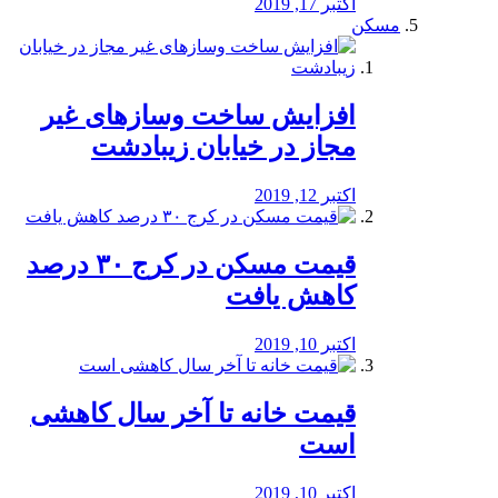
اکتبر 17, 2019
مسکن
افزایش ساخت وسازهای غیر
مجاز در خیابان زیبادشت
اکتبر 12, 2019
️قیمت مسکن در کرج ۳۰ درصد
کاهش یافت
اکتبر 10, 2019
قیمت خانه تا آخر سال کاهشی
است
اکتبر 10, 2019