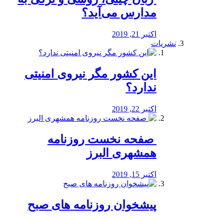
مدارس می‌آید؟
اکتبر 21, 2019
نشریات
این کشور مگر نیروی امنیتی
ندارد؟
اکتبر 22, 2019
️ صفحه نخست روزنامه‌
همشهری البرز
اکتبر 15, 2019
پیشخوان روزنامه های صبح