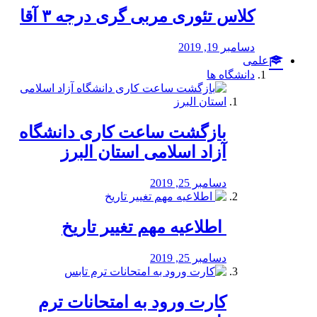
کلاس تئوری مربی گری درجه ۳ آقا
دسامبر 19, 2019
علمی
دانشگاه ها
بازگشت ساعت کاری دانشگاه
آزاد اسلامی استان البرز
دسامبر 25, 2019
️ اطلاعیه مهم تغییر تاریخ
دسامبر 25, 2019
کارت ورود به امتحانات ترم