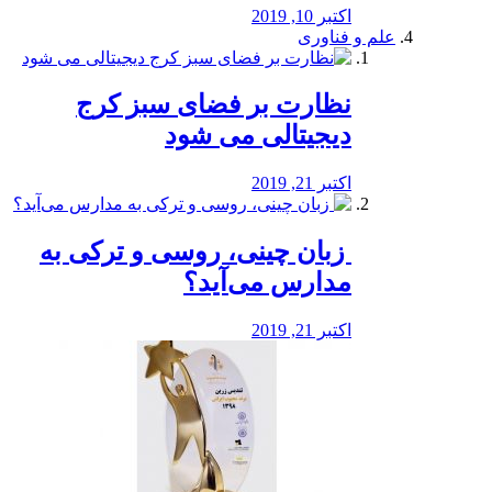
اکتبر 10, 2019
علم و فناوری
نظارت بر فضای سبز کرج
دیجیتالی می شود
اکتبر 21, 2019
️ زبان چینی، روسی و ترکی به
مدارس می‌آید؟
اکتبر 21, 2019