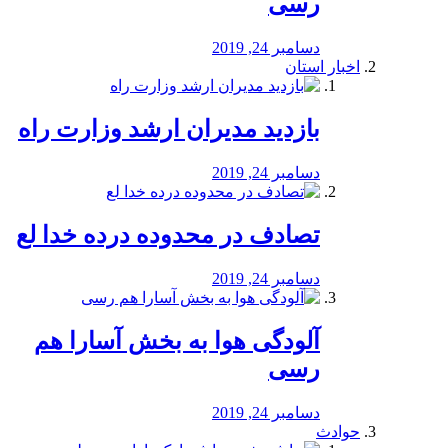
رسی
دسامبر 24, 2019
اخبار استان
بازدید مدیران ارشد وزارت راه
دسامبر 24, 2019
تصادف در محدوده درده خدا لع
دسامبر 24, 2019
آلودگی هوا به بخش آسارا هم
رسی
دسامبر 24, 2019
حوادث