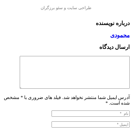
درباره نویسنده
محمودی
ارسال دیدگاه
آدرس ایمیل شما منتشر نخواهد شد. فیلد های ضروری با * مشخص
شده است.
*