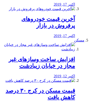
اکتبر 17, 2019
آخرین قیمت خودرو‌های
پرفروش در بازار
اکتبر 17, 2019
مسکن
افزایش ساخت وسازهای غیر
مجاز در خیابان زیبادشت
اکتبر 12, 2019
️قیمت مسکن در کرج ۳۰ درصد
کاهش یافت