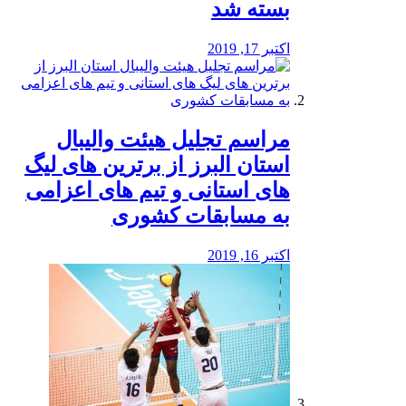
بسته شد
اکتبر 17, 2019
مراسم تجلیل هیئت والیبال
استان البرز از برترین های لیگ
های استانی و تیم های اعزامی
به مسابقات کشوری
اکتبر 16, 2019