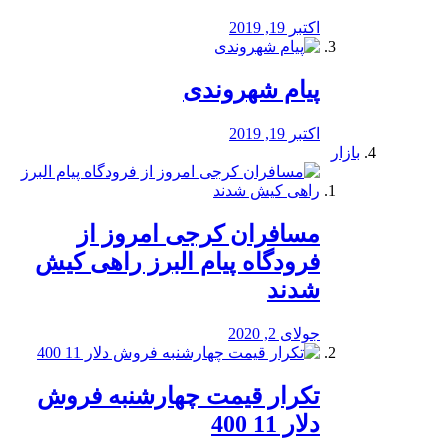
اکتبر 19, 2019
پیام شهروندی
اکتبر 19, 2019
بازار
مسافران کرجی امروز از
فرودگاه پیام البرز راهی کیش
شدند
جولای 2, 2020
تکرار قیمت چهارشنبه فروش
دلار 11 400