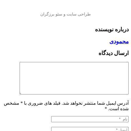
درباره نویسنده
محمودی
ارسال دیدگاه
آدرس ایمیل شما منتشر نخواهد شد. فیلد های ضروری با * مشخص
شده است.
*