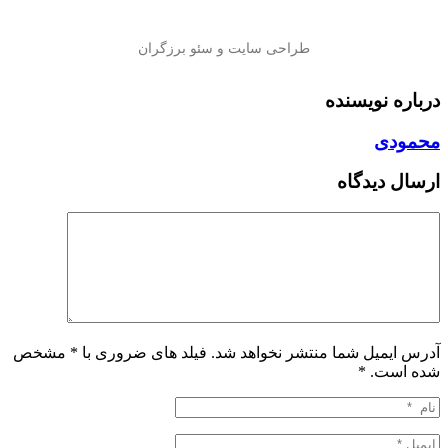
درباره نویسنده
محمودی
ارسال دیدگاه
آدرس ایمیل شما منتشر نخواهد شد. فیلد های ضروری با * مشخص
شده است.
*