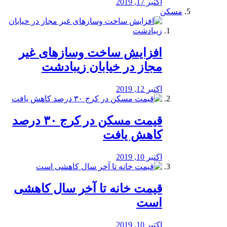
اکتبر 17, 2019
مسکن
افزایش ساخت وسازهای غیر
مجاز در خیابان زیبادشت
اکتبر 12, 2019
️قیمت مسکن در کرج ۳۰ درصد
کاهش یافت
اکتبر 10, 2019
قیمت خانه تا آخر سال کاهشی
است
اکتبر 10, 2019