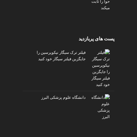
پست های پربازدید
فیلتر ترک سیگار نیکوپرسین را
جایگزین فیلتر سیگار خود کنید
دانشگاه علوم پزشکی البرز