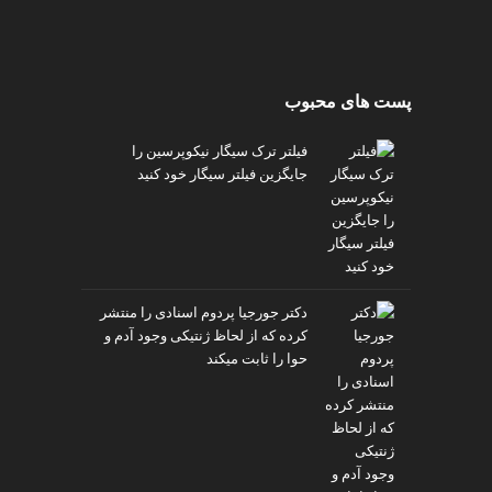
پست های محبوب
فیلتر ترک سیگار نیکوپرسین را
جایگزین فیلتر سیگار خود کنید
دکتر جورجیا پردوم اسنادی را منتشر
کرده که از لحاظ ژنتیکی وجود آدم و
حوا را ثابت میکند