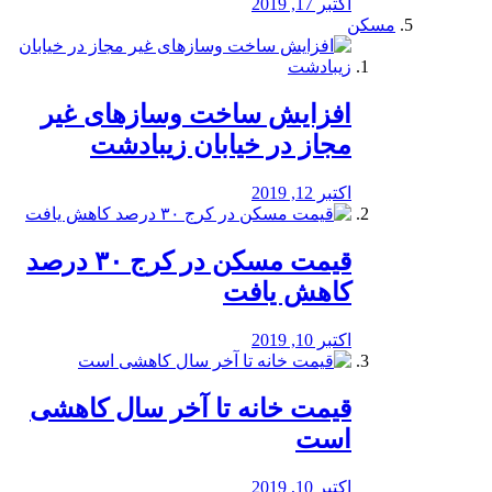
اکتبر 17, 2019
مسکن
افزایش ساخت وسازهای غیر
مجاز در خیابان زیبادشت
اکتبر 12, 2019
️قیمت مسکن در کرج ۳۰ درصد
کاهش یافت
اکتبر 10, 2019
قیمت خانه تا آخر سال کاهشی
است
اکتبر 10, 2019