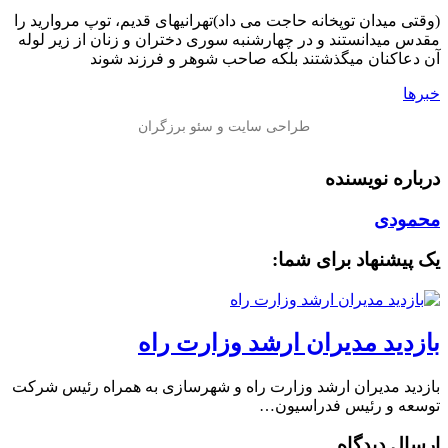
(وقتی میدان توپخانه حاجت می داد)تهرانیهای قدیم، توپ مروارید را
مقدس میدانستند و در چهارشنبه سوری دختران و زنان از زیر لوله
آن دعاکنان میگذشتند بلکه صاحب شوهر و فرزند شوند
خبرها
درباره نویسنده
محمودی
یک پیشنهاد برای شما:
بازدید مدیران ارشد وزارت راه
بازدید مدیران ارشد وزارت راه و شهرسازی به همراه رئیس شرکت
توسعه و رئیس فدراسیون…
ارسال دیدگاه