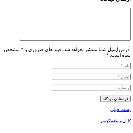
آدرس ایمیل شما منتشر نخواهد شد. فیلد های ضروری با * مشخص
شده است.
*
پست قبلی
کانال منطقه گچسر