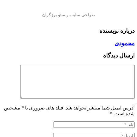
درباره نویسنده
محمودی
ارسال دیدگاه
آدرس ایمیل شما منتشر نخواهد شد. فیلد های ضروری با * مشخص
شده است.
*