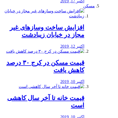
اکتبر 17, 2019
مسکن
افزایش ساخت وسازهای غیر
مجاز در خیابان زیبادشت
اکتبر 12, 2019
️قیمت مسکن در کرج ۳۰ درصد
کاهش یافت
اکتبر 10, 2019
قیمت خانه تا آخر سال کاهشی
است
اکتبر 10, 2019