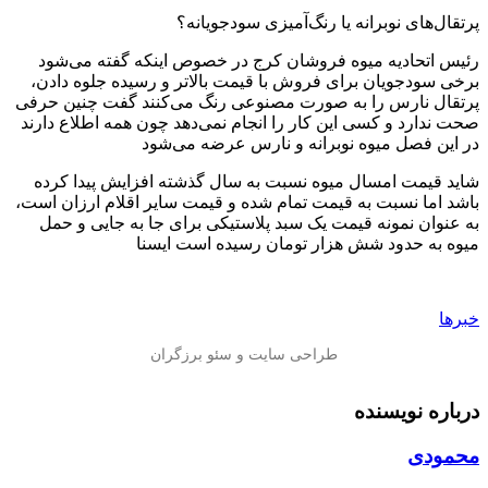
پرتقال‌های نوبرانه یا رنگ‌آمیزی سودجویانه؟
رئیس اتحادیه میوه فروشان کرج در خصوص اینکه گفته می‌شود
برخی سودجویان برای فروش با قیمت بالاتر و رسیده جلوه دادن،
پرتقال نارس را به صورت مصنوعی رنگ می‌کنند گفت چنین حرفی
صحت ندارد و کسی این کار را انجام نمی‌دهد چون همه اطلاع دارند
در این فصل میوه نوبرانه و نارس عرضه می‌شود
شاید قیمت امسال میوه نسبت به سال گذشته افزایش پیدا کرده
باشد اما نسبت به قیمت تمام شده و قیمت سایر اقلام ارزان است،
به عنوان نمونه قیمت یک سبد پلاستیکی برای جا به جایی و حمل
میوه به حدود شش هزار تومان رسیده است ایسنا
خبرها
درباره نویسنده
محمودی