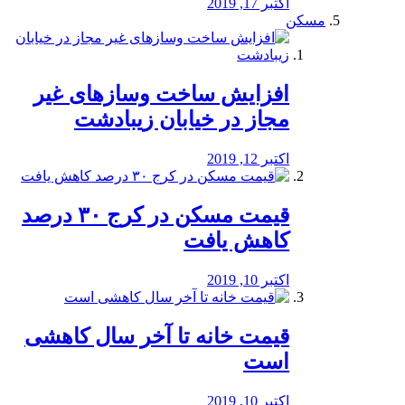
اکتبر 17, 2019
مسکن
افزایش ساخت وسازهای غیر
مجاز در خیابان زیبادشت
اکتبر 12, 2019
️قیمت مسکن در کرج ۳۰ درصد
کاهش یافت
اکتبر 10, 2019
قیمت خانه تا آخر سال کاهشی
است
اکتبر 10, 2019