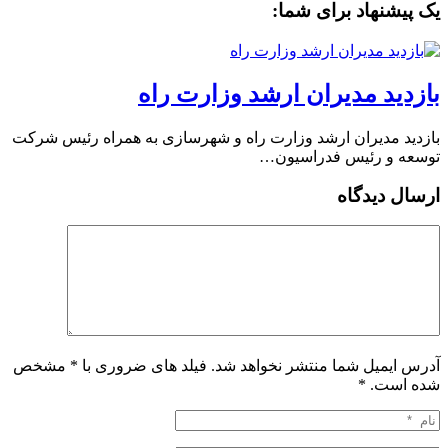
یک پیشنهاد برای شما:
بازدید مدیران ارشد وزارت راه
بازدید مدیران ارشد وزارت راه و شهرسازی به همراه رئیس شرکت
توسعه و رئیس فدراسیون…
ارسال دیدگاه
آدرس ایمیل شما منتشر نخواهد شد. فیلد های ضروری با * مشخص
شده است.
*