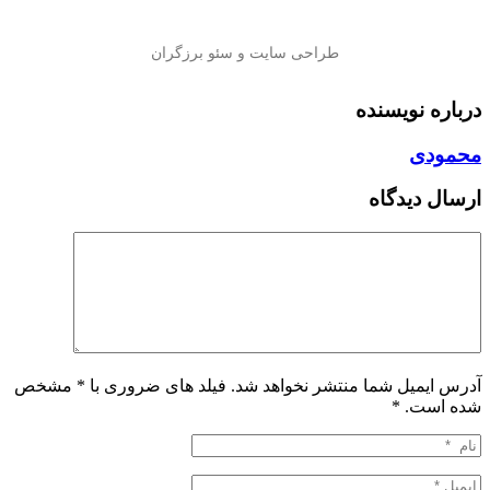
درباره نویسنده
محمودی
ارسال دیدگاه
آدرس ایمیل شما منتشر نخواهد شد. فیلد های ضروری با * مشخص
شده است.
*