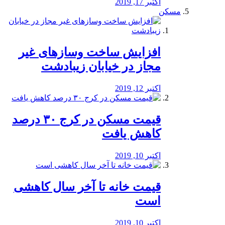
اکتبر 17, 2019
مسکن
افزایش ساخت وسازهای غیر
مجاز در خیابان زیبادشت
اکتبر 12, 2019
️قیمت مسکن در کرج ۳۰ درصد
کاهش یافت
اکتبر 10, 2019
قیمت خانه تا آخر سال کاهشی
است
اکتبر 10, 2019