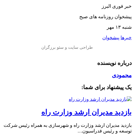
خبر فوری البرز
پیشخوان روزنامه های صبح
شنبه ۱۳ مهر
خبرها
پیشخوان
درباره نویسنده
محمودی
یک پیشنهاد برای شما:
بازدید مدیران ارشد وزارت راه
بازدید مدیران ارشد وزارت راه و شهرسازی به همراه رئیس شرکت
توسعه و رئیس فدراسیون…