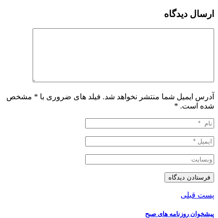
ارسال دیدگاه
آدرس ایمیل شما منتشر نخواهد شد. فیلد های ضروری با * مشخص
شده است.
*
پست قبلی
پیشخوان روزنامه های صبح