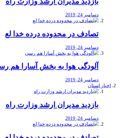
بازدید مدیران ارشد وزارت راه
دسامبر 24, 2019
تصادف در محدوده درده خدا لع
دسامبر 24, 2019
آلودگی هوا به بخش آسارا هم ر
دسامبر 24, 2019
اخبار استان
بازدید مدیران ارشد وزارت راه
دسامبر 24, 2019
تصادف در محدوده درده خدا لع