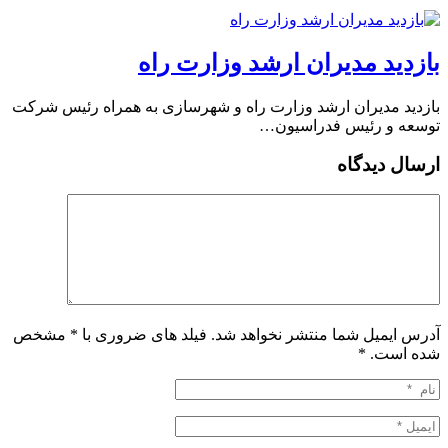
بازدید مدیران ارشد وزارت راه
بازدید مدیران ارشد وزارت راه و شهرسازی به همراه رئیس شرکت
توسعه و رئیس فدراسیون…
ارسال دیدگاه
آدرس ایمیل شما منتشر نخواهد شد. فیلد های ضروری با * مشخص
شده است.
*