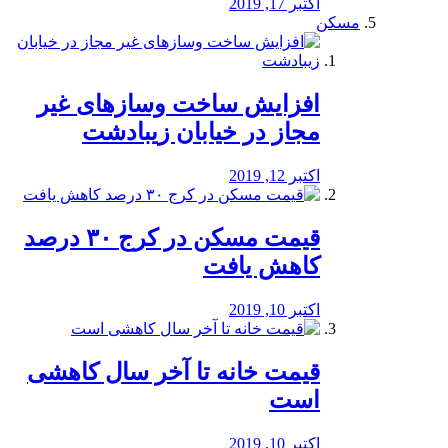
اکتبر 17, 2019
مسکن
افزایش ساخت وسازهای غیر
مجاز در خیابان زیبادشت
اکتبر 12, 2019
️قیمت مسکن در کرج ۳۰ درصد
کاهش یافت
اکتبر 10, 2019
قیمت خانه تا آخر سال کاهشی
است
اکتبر 10, 2019