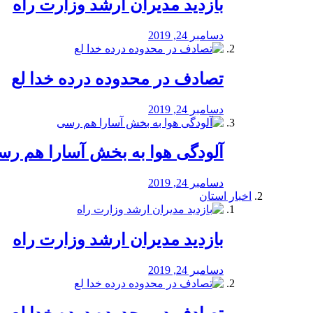
بازدید مدیران ارشد وزارت راه
دسامبر 24, 2019
تصادف در محدوده درده خدا لع
دسامبر 24, 2019
آلودگی هوا به بخش آسارا هم ر
دسامبر 24, 2019
اخبار استان
بازدید مدیران ارشد وزارت راه
دسامبر 24, 2019