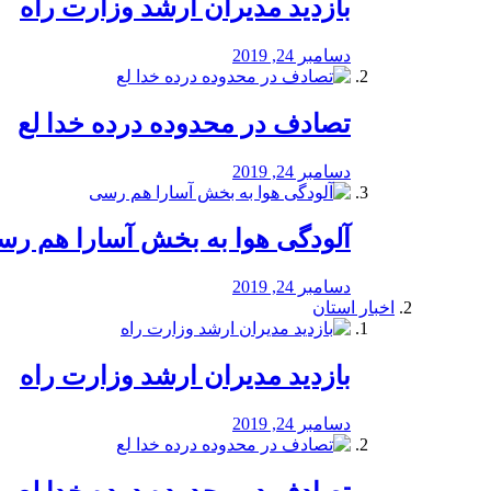
بازدید مدیران ارشد وزارت راه
دسامبر 24, 2019
تصادف در محدوده درده خدا لع
دسامبر 24, 2019
آلودگی هوا به بخش آسارا هم ر
دسامبر 24, 2019
اخبار استان
بازدید مدیران ارشد وزارت راه
دسامبر 24, 2019