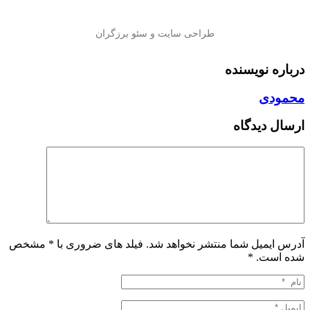
درباره نویسنده
محمودی
ارسال دیدگاه
آدرس ایمیل شما منتشر نخواهد شد. فیلد های ضروری با * مشخص
شده است.
*