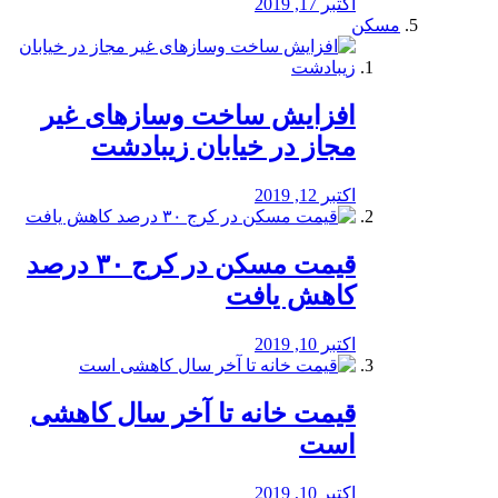
اکتبر 17, 2019
مسکن
افزایش ساخت وسازهای غیر
مجاز در خیابان زیبادشت
اکتبر 12, 2019
️قیمت مسکن در کرج ۳۰ درصد
کاهش یافت
اکتبر 10, 2019
قیمت خانه تا آخر سال کاهشی
است
اکتبر 10, 2019