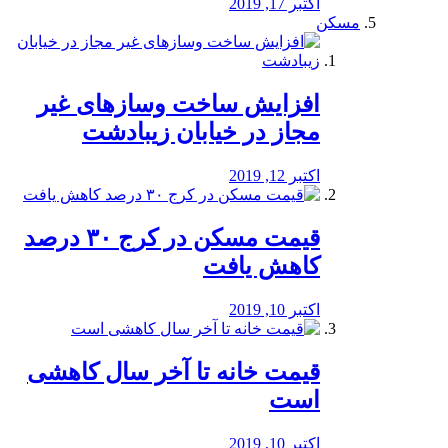
اکتبر 17, 2019
مسکن
افزایش ساخت وسازهای غیر
مجاز در خیابان زیبادشت
اکتبر 12, 2019
️قیمت مسکن در کرج ۳۰ درصد
کاهش یافت
اکتبر 10, 2019
قیمت خانه تا آخر سال کاهشی
است
اکتبر 10, 2019