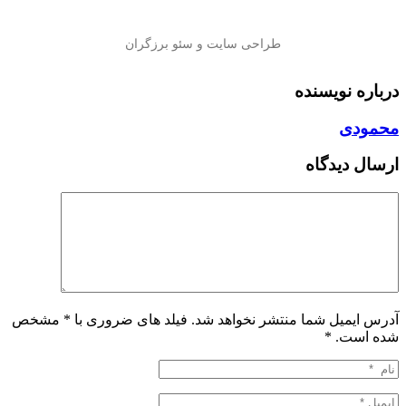
درباره نویسنده
محمودی
ارسال دیدگاه
آدرس ایمیل شما منتشر نخواهد شد. فیلد های ضروری با * مشخص
شده است.
*