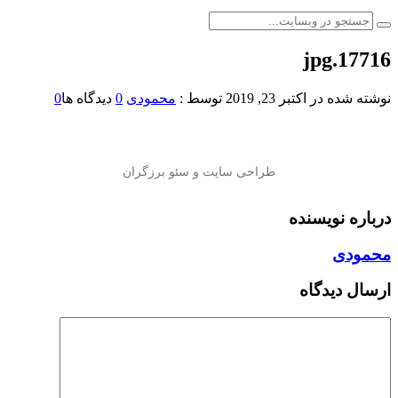
17716.jpg
نوشته شده در
اکتبر 23, 2019
توسط :
محمودی
0
دیدگاه ها
0
درباره نویسنده
محمودی
ارسال دیدگاه