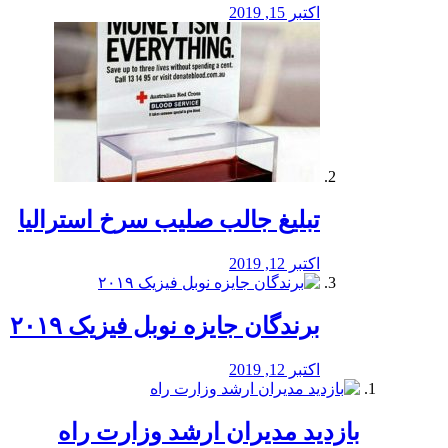
اکتبر 15, 2019
تبلیغ جالب صلیب سرخ استرالیا
اکتبر 12, 2019
برندگان جایزه نوبل فیزیک ۲۰۱۹
اکتبر 12, 2019
بازدید مدیران ارشد وزارت راه