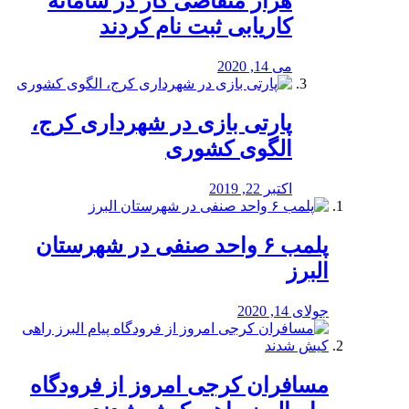
هزار متقاضی کار در سامانه
کاریابی ثبت نام کردند
می 14, 2020
پارتی بازی در شهرداری کرج،
الگوی کشوری
اکتبر 22, 2019
پلمب ۶ واحد صنفی در شهرستان
البرز
جولای 14, 2020
مسافران کرجی امروز از فرودگاه