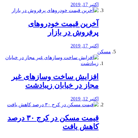
اکتبر 17, 2019
آخرین قیمت خودرو‌های
پرفروش در بازار
اکتبر 17, 2019
مسکن
افزایش ساخت وسازهای غیر
مجاز در خیابان زیبادشت
اکتبر 12, 2019
️قیمت مسکن در کرج ۳۰ درصد
کاهش یافت