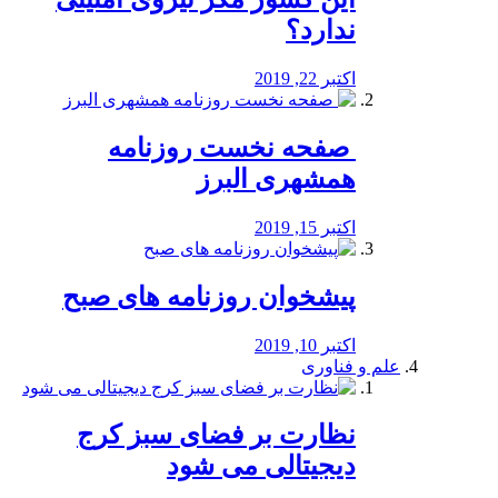
ندارد؟
اکتبر 22, 2019
️ صفحه نخست روزنامه‌
همشهری البرز
اکتبر 15, 2019
پیشخوان روزنامه های صبح
اکتبر 10, 2019
علم و فناوری
نظارت بر فضای سبز کرج
دیجیتالی می شود