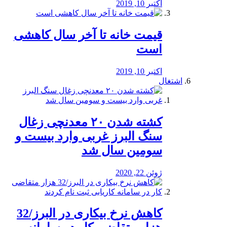
اکتبر 10, 2019
قیمت خانه تا آخر سال کاهشی
است
اکتبر 10, 2019
اشتغال
کشته شدن ۲۰ معدنچی زغال
سنگ البرز غربی وارد بیست و
سومین سال شد
ژوئن 22, 2020
کاهش نرخ بیکاری در البرز/32