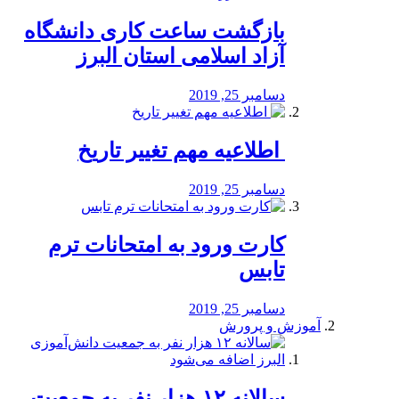
بازگشت ساعت کاری دانشگاه
آزاد اسلامی استان البرز
دسامبر 25, 2019
️ اطلاعیه مهم تغییر تاریخ
دسامبر 25, 2019
کارت ورود به امتحانات ترم
تابس
دسامبر 25, 2019
آموزش و پرورش
️سالانه ۱۲ هزار نفر به جمعیت