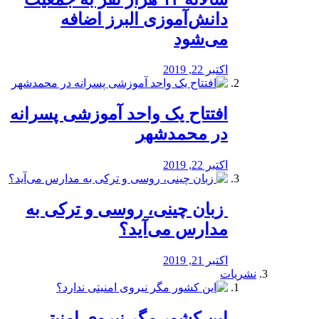
دانش‌آموزی البرز اضافه
می‌شود
اکتبر 22, 2019
افتتاح یک واحد آموزشی پسرانه
در محمدشهر
اکتبر 22, 2019
️ زبان چینی، روسی و ترکی به
مدارس می‌آید؟
اکتبر 21, 2019
نشریات
این کشور مگر نیروی امنیتی