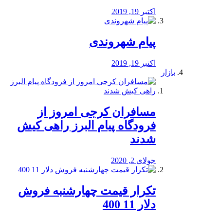
اکتبر 19, 2019
پیام شهروندی
اکتبر 19, 2019
بازار
مسافران کرجی امروز از
فرودگاه پیام البرز راهی کیش
شدند
جولای 2, 2020
تکرار قیمت چهارشنبه فروش
دلار 11 400