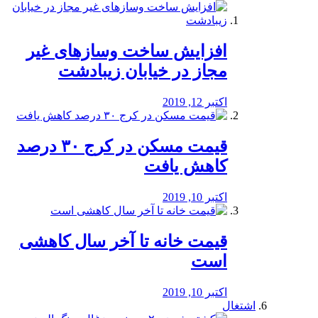
افزایش ساخت وسازهای غیر
مجاز در خیابان زیبادشت
اکتبر 12, 2019
️قیمت مسکن در کرج ۳۰ درصد
کاهش یافت
اکتبر 10, 2019
قیمت خانه تا آخر سال کاهشی
است
اکتبر 10, 2019
اشتغال