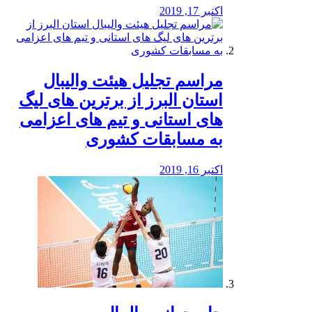
اکتبر 17, 2019
مراسم تجلیل هیئت والیبال
استان البرز از برترین های لیگ
های استانی و تیم های اعزامی
به مسابقات کشوری
اکتبر 16, 2019