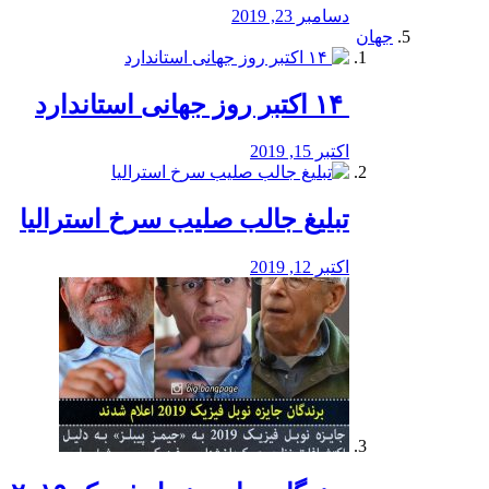
دسامبر 23, 2019
جهان
‏ ۱۴ اکتبر روز جهانی استاندارد
اکتبر 15, 2019
تبلیغ جالب صلیب سرخ استرالیا
اکتبر 12, 2019