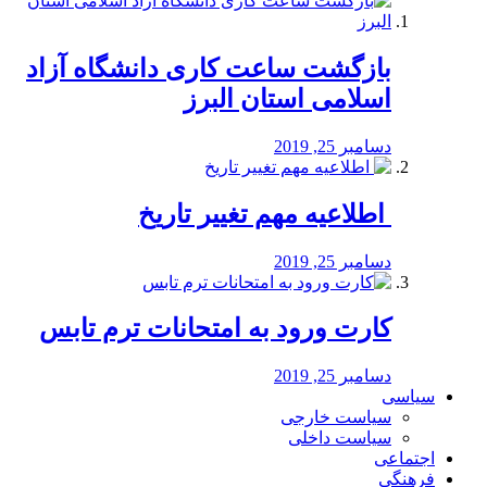
بازگشت ساعت کاری دانشگاه آزاد
اسلامی استان البرز
دسامبر 25, 2019
️ اطلاعیه مهم تغییر تاریخ
دسامبر 25, 2019
کارت ورود به امتحانات ترم تابس
دسامبر 25, 2019
سیاسی
سیاست خارجی
سیاست داخلی
اجتماعی
فرهنگی