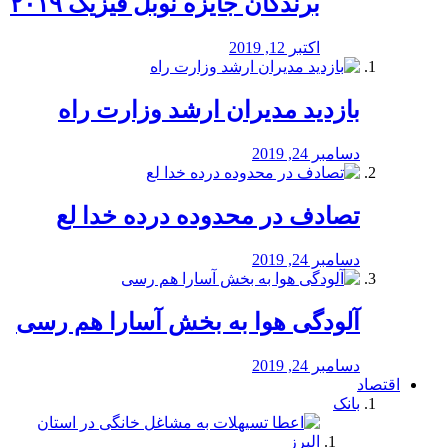
برندگان جایزه نوبل فیزیک ۲۰۱۹
اکتبر 12, 2019
بازدید مدیران ارشد وزارت راه
دسامبر 24, 2019
تصادف در محدوده درده خدا لع
دسامبر 24, 2019
آلودگی هوا به بخش آسارا هم رسی
دسامبر 24, 2019
اقتصاد
بانک