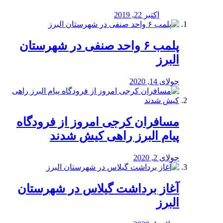
اکتبر 22, 2019
پلمب ۶ واحد صنفی در شهرستان
البرز
جولای 14, 2020
مسافران کرجی امروز از فرودگاه
پیام البرز راهی کیش شدند
جولای 2, 2020
آغاز برداشت گیلاس در شهرستان
البرز