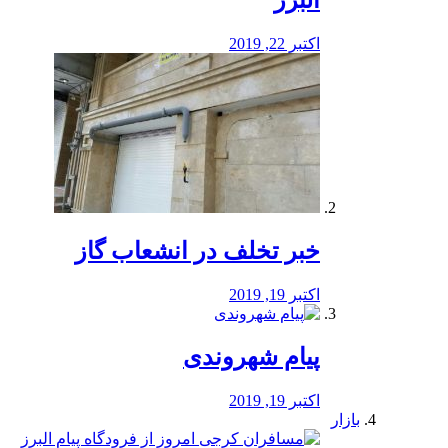
البرز
اکتبر 22, 2019
خبر تخلف در انشعاب گاز
اکتبر 19, 2019
پیام شهروندی
اکتبر 19, 2019
بازار