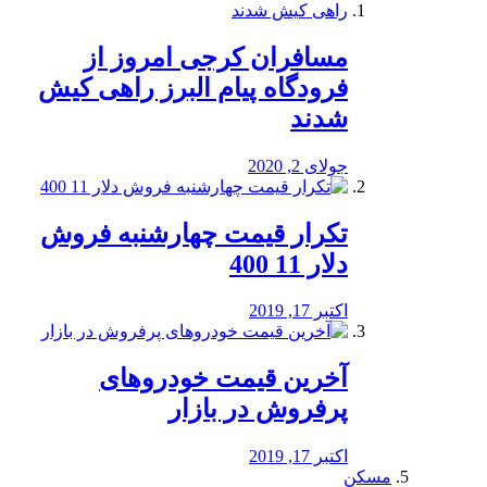
مسافران کرجی امروز از
فرودگاه پیام البرز راهی کیش
شدند
جولای 2, 2020
تکرار قیمت چهارشنبه فروش
دلار 11 400
اکتبر 17, 2019
آخرین قیمت خودرو‌های
پرفروش در بازار
اکتبر 17, 2019
مسکن