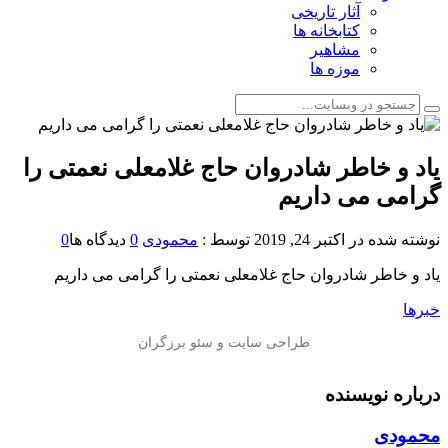
آثار تاریخی
کتابخانه ها
مشاهیر
موزه ها
یاد و خاطر شادروان حاج غلامعلی نعمتی را
گرامی می داریم
نوشته شده در
اکتبر 24, 2019
توسط :
محمودی
0
دیدگاه ها
0
یاد و خاطر شادروان حاج غلامعلی نعمتی را گرامی می داریم
خبرها
درباره نویسنده
محمودی