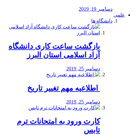
دسامبر 19, 2019
علمی
دانشگاه ها
بازگشت ساعت کاری دانشگاه
آزاد اسلامی استان البرز
دسامبر 25, 2019
️ اطلاعیه مهم تغییر تاریخ
دسامبر 25, 2019
کارت ورود به امتحانات ترم
تابس