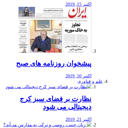
اکتبر 15, 2019
پیشخوان روزنامه های صبح
اکتبر 10, 2019
علم و فناوری
نظارت بر فضای سبز کرج
دیجیتالی می شود
اکتبر 21, 2019