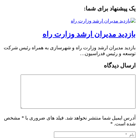
یک پیشنهاد برای شما:
بازدید مدیران ارشد وزارت راه
بازدید مدیران ارشد وزارت راه و شهرسازی به همراه رئیس شرکت
توسعه و رئیس فدراسیون…
ارسال دیدگاه
آدرس ایمیل شما منتشر نخواهد شد. فیلد های ضروری با * مشخص
شده است.
*