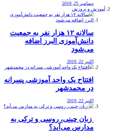
دسامبر 25, 2019
آموزش و پرورش
️سالانه ۱۲ هزار نفر به جمعیت
دانش‌آموزی البرز اضافه
می‌شود
اکتبر 22, 2019
افتتاح یک واحد آموزشی پسرانه
در محمدشهر
اکتبر 22, 2019
️ زبان چینی، روسی و ترکی به
مدارس می‌آید؟