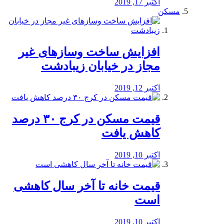
اکتبر 17, 2019
مسکن
افزایش ساخت وسازهای غیر
مجاز در خیابان زیبادشت
اکتبر 12, 2019
️قیمت مسکن در کرج ۳۰ درصد
کاهش یافت
اکتبر 10, 2019
قیمت خانه تا آخر سال کاهشی
است
اکتبر 10, 2019