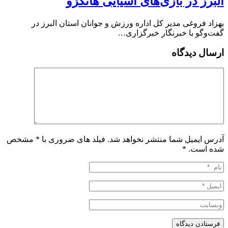
البرز در بازی‌های آسیایی هانگژو
بهزاد فروغی مدیر کل اداره ورزش و جوانان استان البرز در
گفت‌وگو با خبرنگار خبرگزاری…
ارسال دیدگاه
آدرس ایمیل شما منتشر نخواهد شد. فیلد های ضروری با * مشخص
شده است.
*