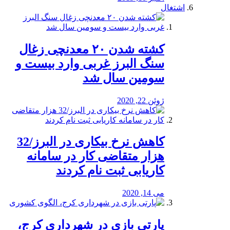
اشتغال
کشته شدن ۲۰ معدنچی زغال
سنگ البرز غربی وارد بیست و
سومین سال شد
ژوئن 22, 2020
کاهش نرخ بیکاری در البرز/32
هزار متقاضی کار در سامانه
کاریابی ثبت نام کردند
می 14, 2020
پارتی بازی در شهرداری کرج،