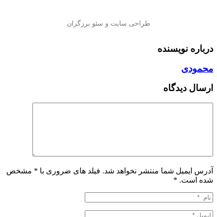
درباره نویسنده
محمودی
ارسال دیدگاه
آدرس ایمیل شما منتشر نخواهد شد. فیلد های ضروری با * مشخص
شده است.
*