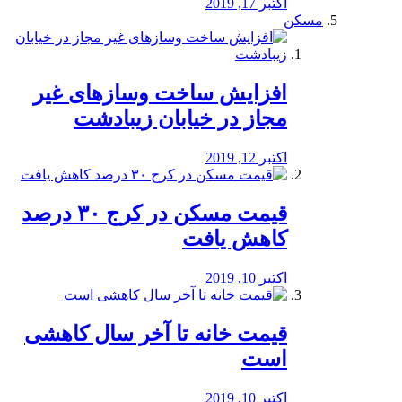
اکتبر 17, 2019
مسکن
افزایش ساخت وسازهای غیر
مجاز در خیابان زیبادشت
اکتبر 12, 2019
️قیمت مسکن در کرج ۳۰ درصد
کاهش یافت
اکتبر 10, 2019
قیمت خانه تا آخر سال کاهشی
است
اکتبر 10, 2019