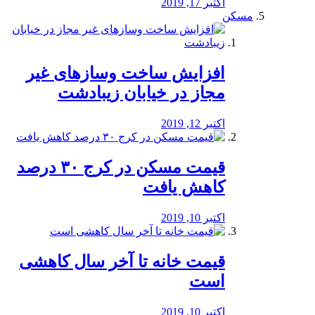
اکتبر 17, 2019
مسکن
افزایش ساخت وسازهای غیر
مجاز در خیابان زیبادشت
اکتبر 12, 2019
️قیمت مسکن در کرج ۳۰ درصد
کاهش یافت
اکتبر 10, 2019
قیمت خانه تا آخر سال کاهشی
است
اکتبر 10, 2019