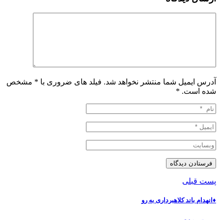
آدرس ایمیل شما منتشر نخواهد شد. فیلد های ضروری با * مشخص
شده است.
*
پست قبلی
♦️انهدام باند کلاهبرداری به رو