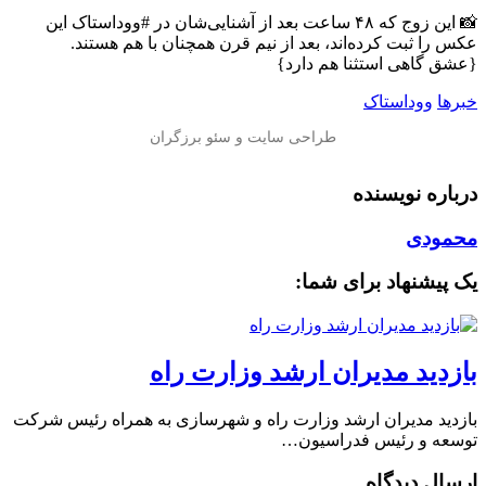
📸‏ این زوج که ۴۸ ساعت بعد از آشنایی‌شان در ‎#ووداستاک این
عکس را ثبت کرده‌اند، بعد از نیم قرن همچنان با هم هستند.
{عشق گاهی استثنا هم دارد}
خبرها
ووداستاک
درباره نویسنده
محمودی
یک پیشنهاد برای شما:
بازدید مدیران ارشد وزارت راه
بازدید مدیران ارشد وزارت راه و شهرسازی به همراه رئیس شرکت
توسعه و رئیس فدراسیون…
ارسال دیدگاه