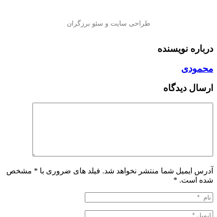
درباره نویسنده
محمودی
ارسال دیدگاه
آدرس ایمیل شما منتشر نخواهد شد. فیلد های ضروری با * مشخص
شده است.
*