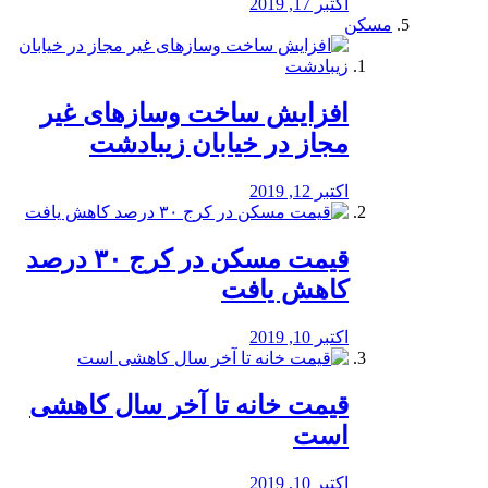
اکتبر 17, 2019
مسکن
افزایش ساخت وسازهای غیر
مجاز در خیابان زیبادشت
اکتبر 12, 2019
️قیمت مسکن در کرج ۳۰ درصد
کاهش یافت
اکتبر 10, 2019
قیمت خانه تا آخر سال کاهشی
است
اکتبر 10, 2019