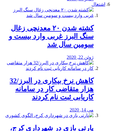
اشتغال
کشته شدن ۲۰ معدنچی زغال
سنگ البرز غربی وارد بیست و
سومین سال شد
ژوئن 22, 2020
کاهش نرخ بیکاری در البرز/32
هزار متقاضی کار در سامانه
کاریابی ثبت نام کردند
می 14, 2020
پارتی بازی در شهرداری کرج،