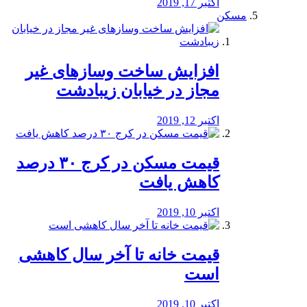
اکتبر 17, 2019
مسکن
افزایش ساخت وسازهای غیر
مجاز در خیابان زیبادشت
اکتبر 12, 2019
️قیمت مسکن در کرج ۳۰ درصد
کاهش یافت
اکتبر 10, 2019
قیمت خانه تا آخر سال کاهشی
است
اکتبر 10, 2019