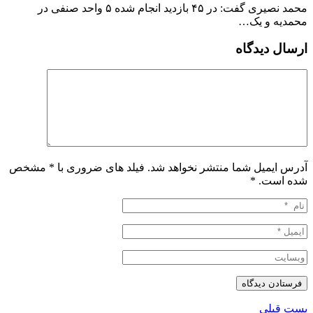
محمد نصیری گفت: در ۴۵ بازدید انجام شده ۵ واحد صنفی در
محمدیه و یک…
ارسال دیدگاه
آدرس ایمیل شما منتشر نخواهد شد. فیلد های ضروری با * مشخص
شده است.
*
پست قبلی