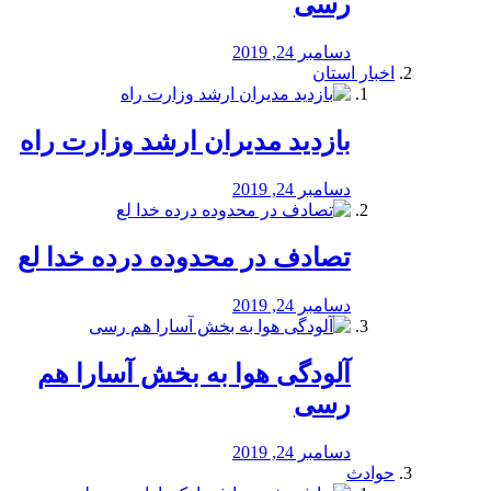
رسی
دسامبر 24, 2019
اخبار استان
بازدید مدیران ارشد وزارت راه
دسامبر 24, 2019
تصادف در محدوده درده خدا لع
دسامبر 24, 2019
آلودگی هوا به بخش آسارا هم
رسی
دسامبر 24, 2019
حوادث