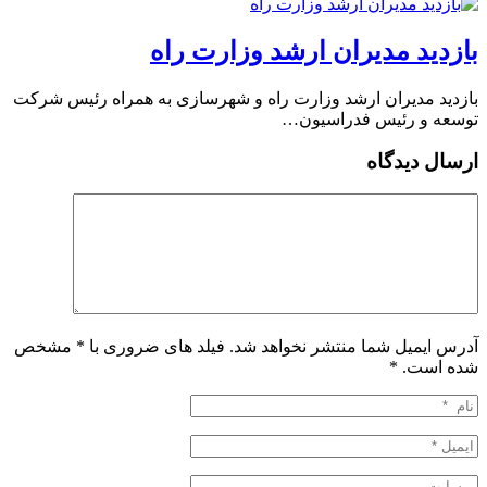
بازدید مدیران ارشد وزارت راه
بازدید مدیران ارشد وزارت راه و شهرسازی به همراه رئیس شرکت
توسعه و رئیس فدراسیون…
ارسال دیدگاه
آدرس ایمیل شما منتشر نخواهد شد. فیلد های ضروری با * مشخص
شده است.
*