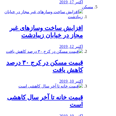
اکتبر 17, 2019
مسکن
افزایش ساخت وسازهای غیر
مجاز در خیابان زیبادشت
اکتبر 12, 2019
️قیمت مسکن در کرج ۳۰ درصد
کاهش یافت
اکتبر 10, 2019
قیمت خانه تا آخر سال کاهشی
است
اکتبر 10, 2019